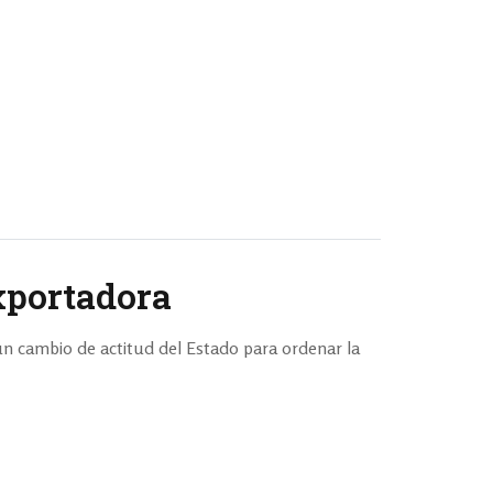
xportadora
un cambio de actitud del Estado para ordenar la