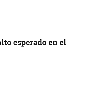
alto esperado en el