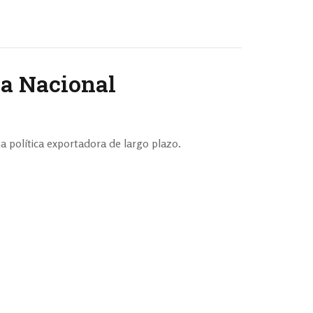
ia Nacional
a política exportadora de largo plazo.