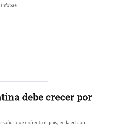
n Infobae
tina debe crecer por
esafíos que enfrenta el país, en la edición