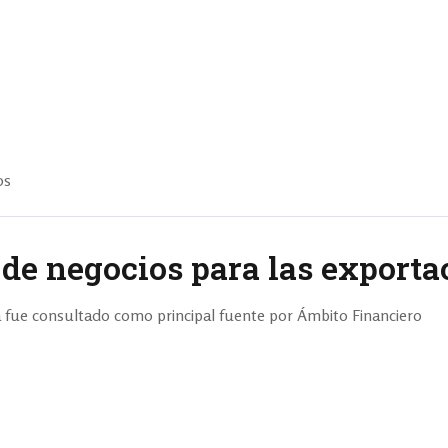
os
 de negocios para las exporta
fue consultado como principal fuente por Ámbito Financiero