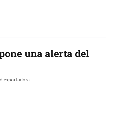
pone una alerta del
ad exportadora.