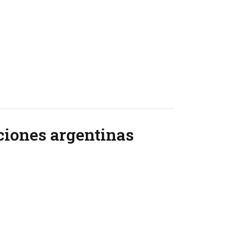
ciones argentinas