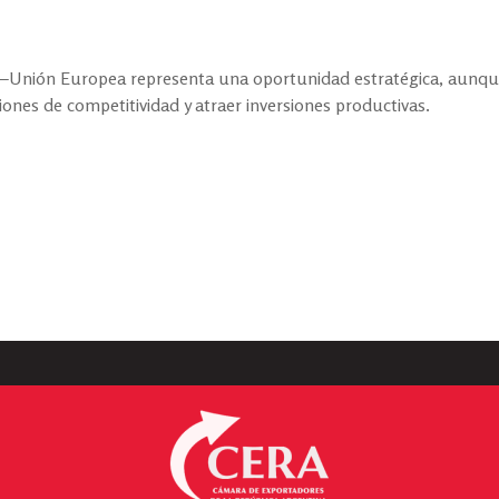
–Unión Europea representa una oportunidad estratégica, aunqu
ones de competitividad y atraer inversiones productivas.