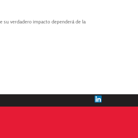
e su verdadero impacto dependerá de la