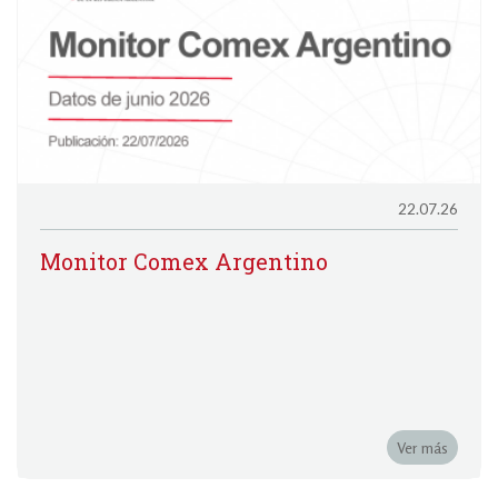
22.07.26
Monitor Comex Argentino
Ver más