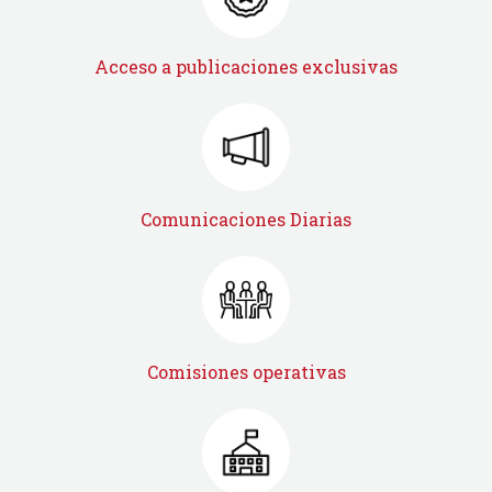
Acceso a publicaciones exclusivas
Comunicaciones Diarias
Comisiones operativas