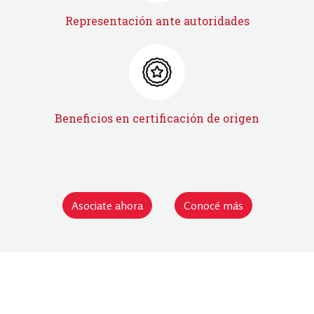
Representación ante autoridades
Beneficios en certificación de origen
Asociate ahora
Conocé más