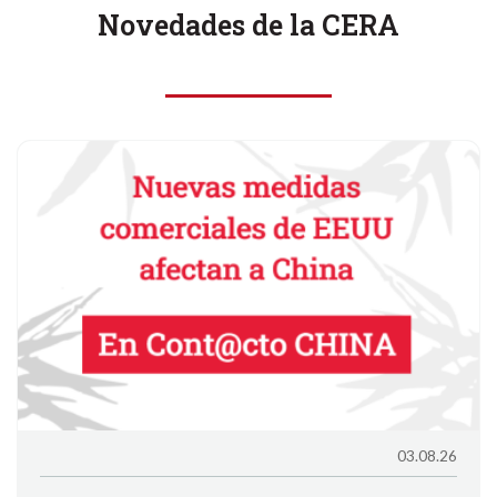
Novedades de la CERA
03.08.26