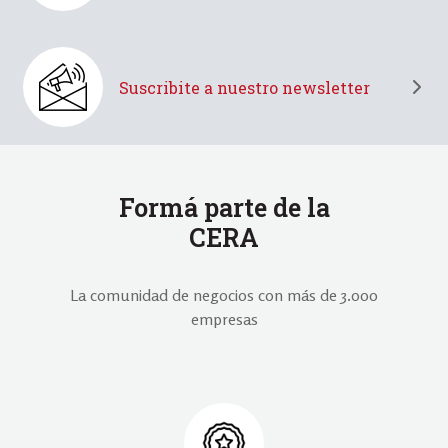
Suscribite a nuestro newsletter
Formá parte de la
CERA
La comunidad de negocios con más de 3.000
empresas