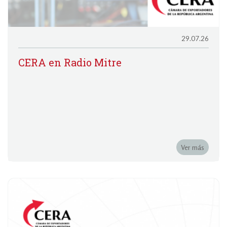
29.07.26
CERA en Radio Mitre
Ver más