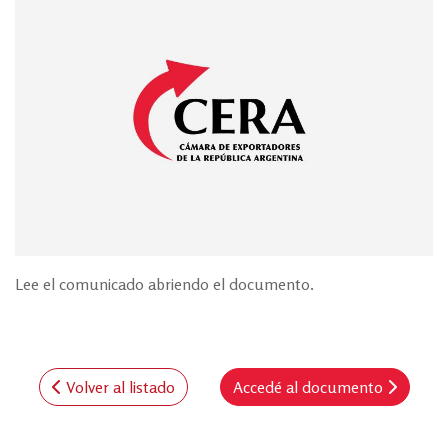
Lee el comunicado abriendo el documento.
Volver al listado
Accedé al documento