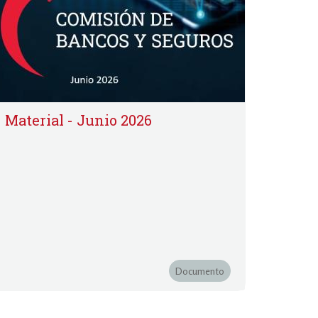
Material - Junio 2026
Documento