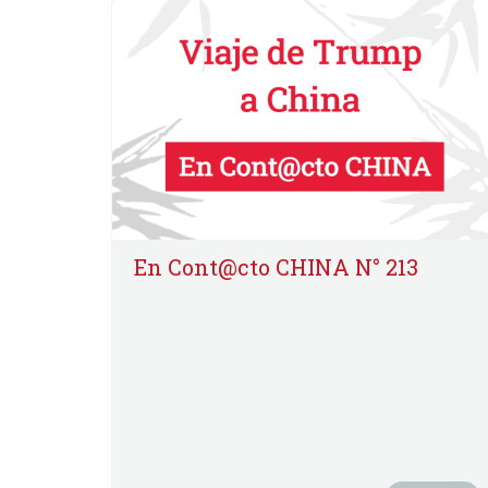
En Cont@cto CHINA N° 213