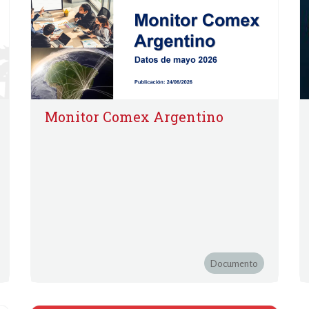
Monitor Comex Argentino
Documento