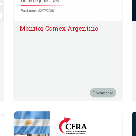
Monitor Comex Argentino
Documento