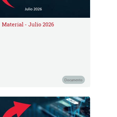
Material - Julio 2026
Documento