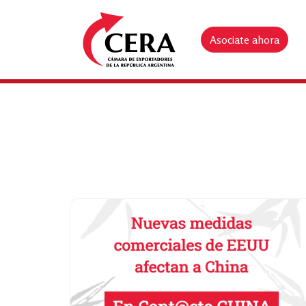
Asociate ahora