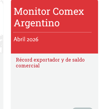
Récord exportador y de saldo
comercial